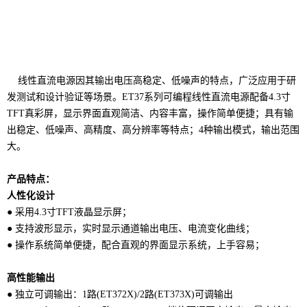
线性直流电源因其输出电压高稳定、低噪声的特点，广泛应用于研
发测试和设计验证等场景。ET37系列可编程线性直流电源配备4.3寸
TFT真彩屏，显示界面直观简洁、内容丰富，操作简单便捷；具有输
出稳定、低噪声、高精度、高分辨率等特点；4种输出模式，输出范围
大。
产品特点：
人性化设计
● 采用4.3寸TFT液晶显示屏；
● 支持波形显示，实时显示通道输出电压、电流变化曲线；
● 操作系统简单便捷，配合直观的界面显示系统，上手容易；
高性能输出
● 独立可调输出：1路(ET372X)/2路(ET373X)可调输出