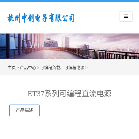
主页
>
产品中心
>
可编程负载、可编程电源
>
ET37系列可编程直流电源
产品描述