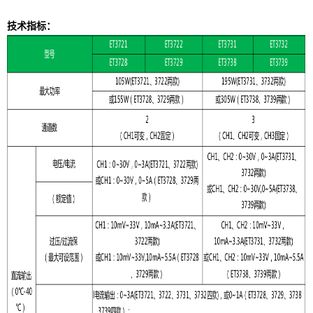
技术指标：