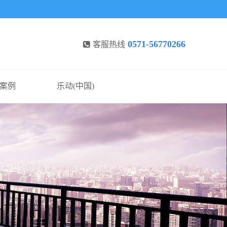
0571-56770266
客服热线
案例
乐动(中国)